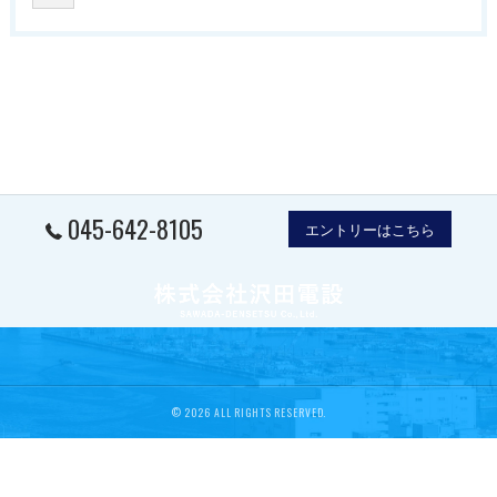
045-642-8105
エントリーはこちら
© 2026 ALL RIGHTS RESERVED.