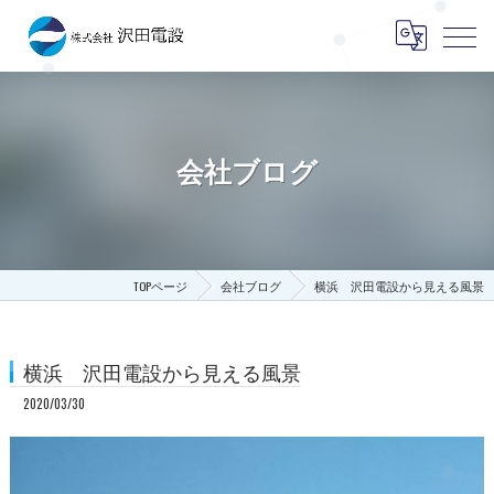
会社ブログ
TOPページ
会社ブログ
横浜 沢田電設から見える風景
横浜 沢田電設から見える風景
2020/03/30