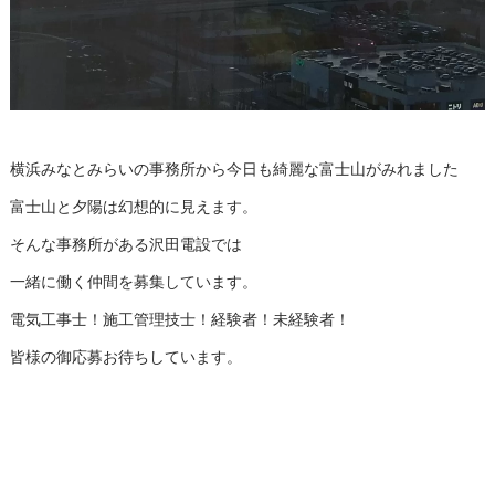
横浜みなとみらいの事務所から今日も綺麗な富士山がみれました
富士山と夕陽は幻想的に見えます。
そんな事務所がある沢田電設では
一緒に働く仲間を募集しています。
電気工事士！施工管理技士！経験者！未経験者！
皆様の御応募お待ちしています。