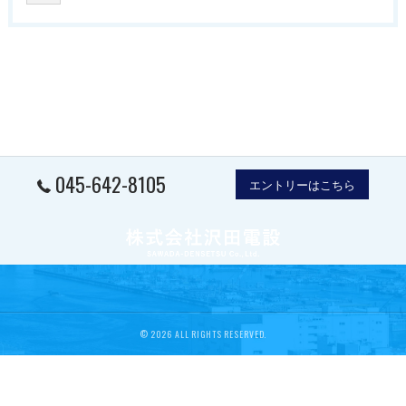
045-642-8105
エントリーはこちら
© 2026 ALL RIGHTS RESERVED.