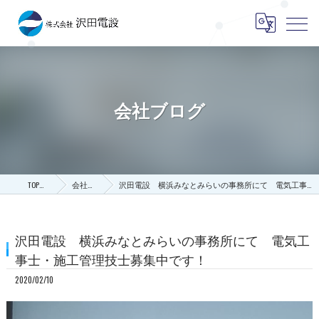
会社ブログ
TOPページ
会社ブログ
沢田電設 横浜みなとみらいの事務所にて 電気工事士・施工管理技士募集中です！
沢田電設 横浜みなとみらいの事務所にて 電気工
事士・施工管理技士募集中です！
2020/02/10